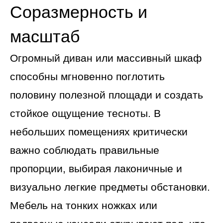
Соразмерность и
масштаб
Огромный диван или массивный шкаф
способны мгновенно поглотить
половину полезной площади и создать
стойкое ощущение тесноты. В
небольших помещениях критически
важно соблюдать правильные
пропорции, выбирая лаконичные и
визуально легкие предметы обстановки.
Мебель на тонких ножках или