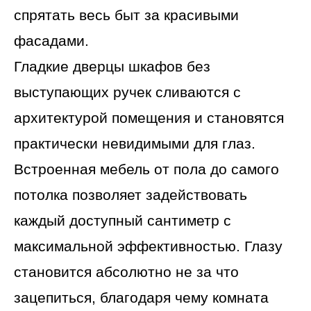
спрятать весь быт за красивыми
фасадами.
Гладкие дверцы шкафов без
выступающих ручек сливаются с
архитектурой помещения и становятся
практически невидимыми для глаз.
Встроенная мебель от пола до самого
потолка позволяет задействовать
каждый доступный сантиметр с
максимальной эффективностью. Глазу
становится абсолютно не за что
зацепиться, благодаря чему комната