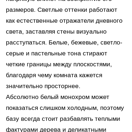
размеров. Светлые оттенки работают
как естественные отражатели дневного
света, заставляя стены визуально
расступаться. Белые, бежевые, светло-
серые и пастельные тона стирают
четкие границы между плоскостями,
благодаря чему комната кажется
значительно просторнее.
Абсолютно белый монохром может
показаться слишком холодным, поэтому
базу всегда стоит разбавлять теплыми
фактурами дерева и деликатными