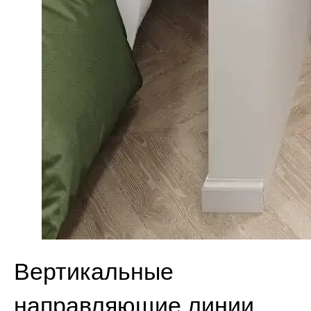
Вертикальные
направляющие линии