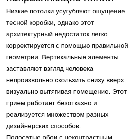
Низкие потолки усугубляют ощущение
тесной коробки, однако этот
архитектурный недостаток легко
корректируется с помощью правильной
геометрии. Вертикальные элементы
заставляют взгляд человека
непроизвольно скользить снизу вверх,
визуально вытягивая помещение. Этот
прием работает безотказно и
реализуется множеством разных
дизайнерских способов.
Полосатые обои с неконтрастным