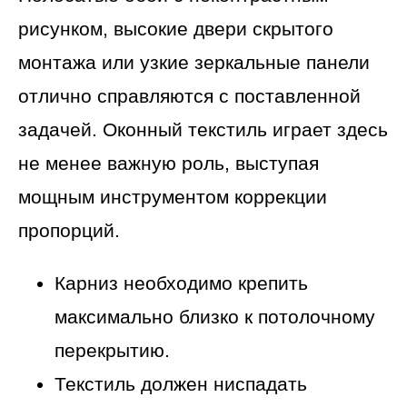
рисунком, высокие двери скрытого
монтажа или узкие зеркальные панели
отлично справляются с поставленной
задачей. Оконный текстиль играет здесь
не менее важную роль, выступая
мощным инструментом коррекции
пропорций.
Карниз необходимо крепить
максимально близко к потолочному
перекрытию.
Текстиль должен ниспадать