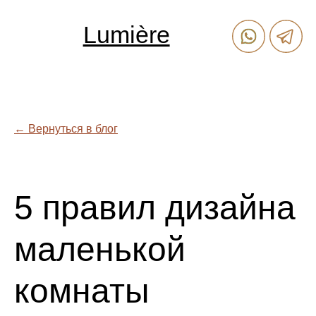
Lumière
← Вернуться в блог
5 правил дизайна
маленькой
комнаты