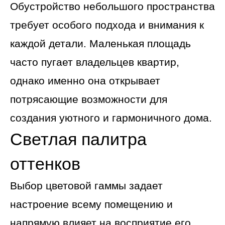
Обустройство небольшого пространства
требует особого подхода и внимания к
каждой детали. Маленькая площадь
часто пугает владельцев квартир,
однако именно она открывает
потрясающие возможности для
создания уютного и гармоничного дома.
Светлая палитра
оттенков
Выбор цветовой гаммы задает
настроение всему помещению и
напрямую влияет на восприятие его