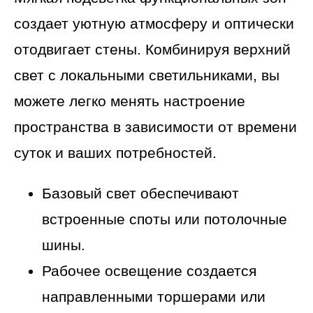
создает уютную атмосферу и оптически
отодвигает стены. Комбинируя верхний
свет с локальными светильниками, вы
можете легко менять настроение
пространства в зависимости от времени
суток и ваших потребностей.
Базовый свет обеспечивают
встроенные споты или потолочные
шины.
Рабочее освещение создается
направленными торшерами или