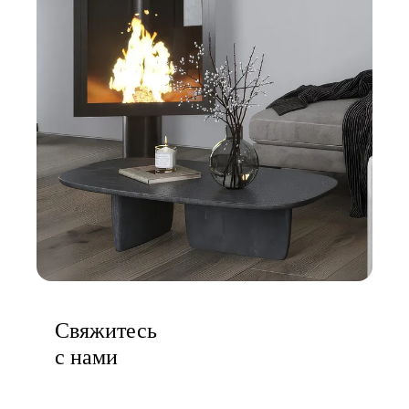
Свяжитесь
с нами