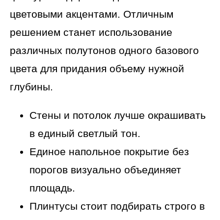
цветовыми акцентами. Отличным
решением станет использование
различных полутонов одного базового
цвета для придания объему нужной
глубины.
Стены и потолок лучше окрашивать
в единый светлый тон.
Единое напольное покрытие без
порогов визуально объединяет
площадь.
Плинтусы стоит подбирать строго в