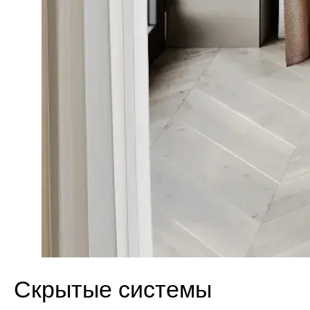
Скрытые системы