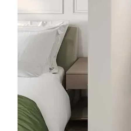
© 2025 Lumière
Дизайн и разработка