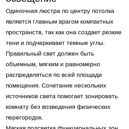
Одиночная люстра по центру потолка
является главным врагом компактных
пространств, так как она создает резкие
тени и подчеркивает темные углы.
Правильный свет должен быть
объемным, мягким и равномерно
распределяться по всей площади
помещения. Сочетание нескольких
источников света помогает зонировать
комнату без возведения физических
перегородок.
Мягкая подсветка функциональных зон