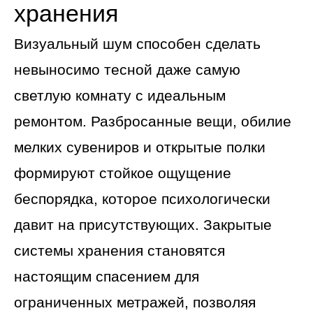
хранения
Визуальный шум способен сделать
невыносимо тесной даже самую
светлую комнату с идеальным
ремонтом. Разбросанные вещи, обилие
мелких сувениров и открытые полки
формируют стойкое ощущение
беспорядка, которое психологически
давит на присутствующих. Закрытые
системы хранения становятся
настоящим спасением для
ограниченных метражей, позволяя