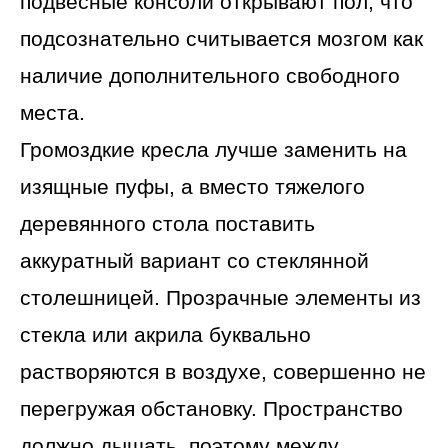
подвесные консоли открывают пол, что
подсознательно считывается мозгом как
наличие дополнительного свободного
места.
Громоздкие кресла лучше заменить на
изящные пуфы, а вместо тяжелого
деревянного стола поставить
аккуратный вариант со стеклянной
столешницей. Прозрачные элементы из
стекла или акрила буквально
растворяются в воздухе, совершенно не
перегружая обстановку. Пространство
должно дышать, поэтому между