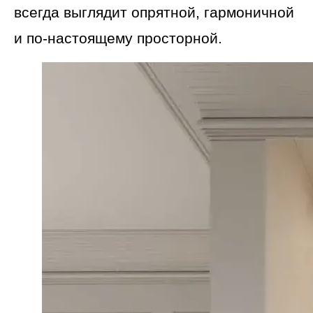
всегда выглядит опрятной, гармоничной
и по-настоящему просторной.
Lumière