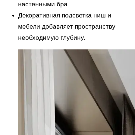
настенными бра.
Декоративная подсветка ниш и
мебели добавляет пространству
необходимую глубину.