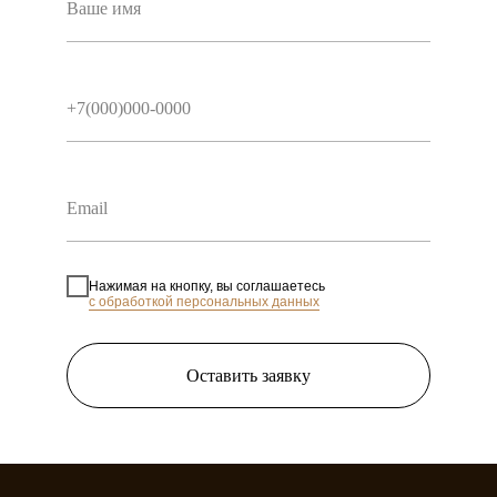
Нажимая на кнопку, вы соглашаетесь
с обработкой персональных данных
Оставить заявку