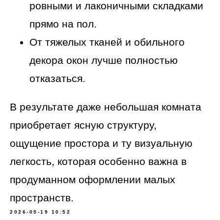
ровными и лаконичными складками
прямо на пол.
От тяжелых тканей и обильного
декора окон лучше полностью
отказаться.
В результате даже небольшая комната
приобретает ясную структуру,
ощущение простора и ту визуальную
легкость, которая особенно важна в
продуманном оформлении малых
пространств.
2026-05-19 10:52