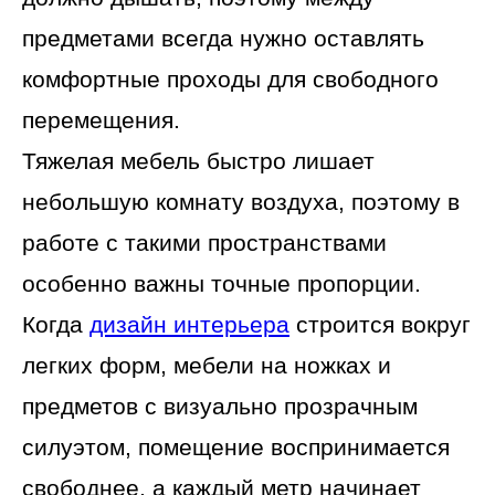
предметами всегда нужно оставлять
комфортные проходы для свободного
перемещения.
Тяжелая мебель быстро лишает
небольшую комнату воздуха, поэтому в
работе с такими пространствами
особенно важны точные пропорции.
Когда
дизайн интерьера
строится вокруг
легких форм, мебели на ножках и
предметов с визуально прозрачным
силуэтом, помещение воспринимается
свободнее, а каждый метр начинает