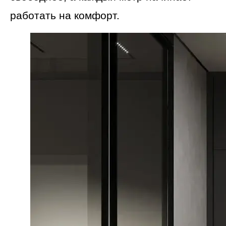
работать на комфорт.