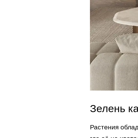
Зелень ка
Растения облад